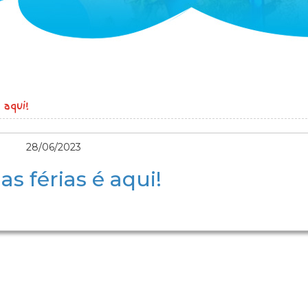
 aqui!
28/06/2023
as férias é aqui!