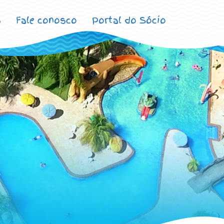
s
Fale conosco
Portal do Sócio