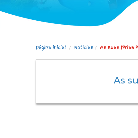
Página inicial
Notícias
As suas férias é
As su